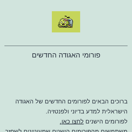
ילוג
תוכן
פורומי האגודה החדשים
ברוכים הבאים לפורומים החדשים של האגודה
הישראלית למדע בדיוני ולפנטזיה.
לפורומים הישנים
לחצו כאן.
משתמשים מהפורומים הישנים שמעוניינים לשחזר